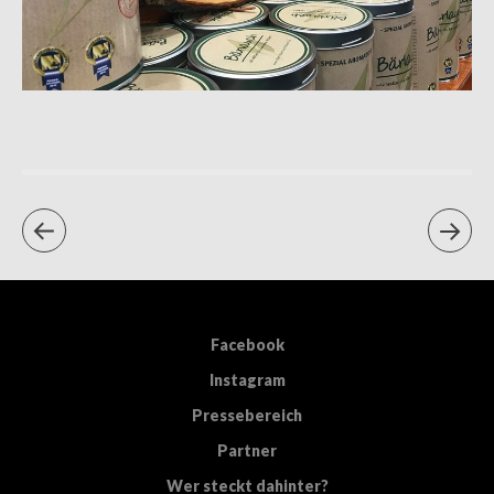
Facebook
Instagram
Pressebereich
Partner
Wer steckt dahinter?