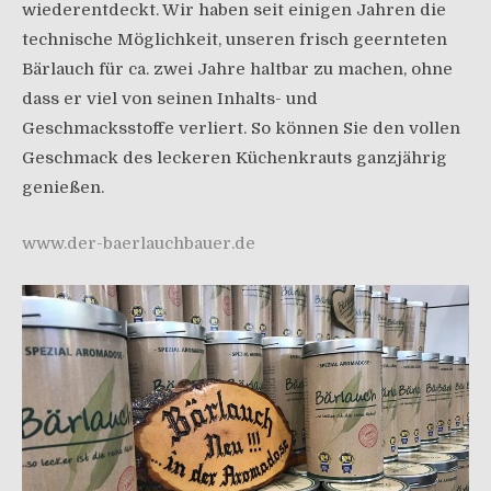
wiederentdeckt. Wir haben seit einigen Jahren die
technische Möglichkeit, unseren frisch geernteten
Bärlauch für ca. zwei Jahre haltbar zu machen, ohne
dass er viel von seinen Inhalts- und
Geschmacksstoffe verliert. So können Sie den vollen
Geschmack des leckeren Küchenkrauts ganzjährig
genießen.
www.der-baerlauchbauer.de