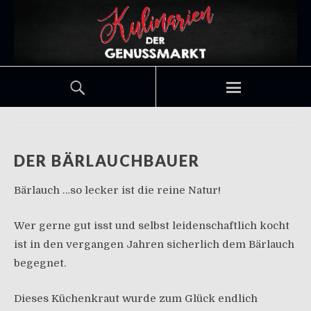
DER BÄRLAUCHBAUER
Bärlauch …so lecker ist die reine Natur!
Wer gerne gut isst und selbst leidenschaftlich kocht
ist in den vergangen Jahren sicherlich dem Bärlauch
begegnet.
Dieses Küchenkraut wurde zum Glück endlich