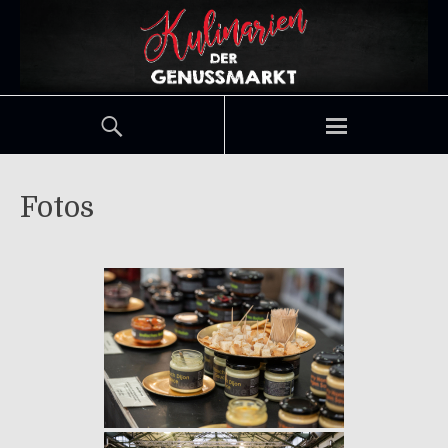
Fotos