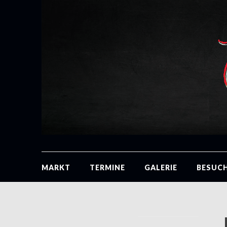
MARKT
TERMINE
GALERIE
BESUC