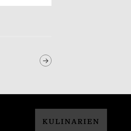
KULINARIEN