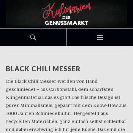
BLACK CHILI MESSER
Die Black Chili Messer werden von Hand
geschmiedet – aus Carbonstahl, dem schärfsten
Klingenmaterial, das es gibt! Das frische Design ist
purer Minimalismus, gepaart mit dem Know-How aus
1000 Jahren Schmiedekultur. Hergestellt aus
recycelten Materialien, ganz einfach selbst schleifbar
und dabei erschwinglich für jede Küche. Das sind die