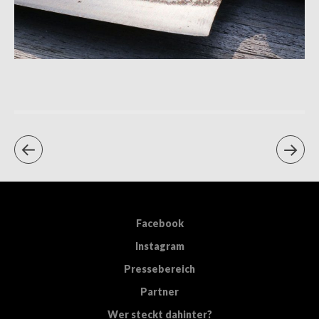
Facebook
Instagram
Pressebereich
Partner
Wer steckt dahinter?